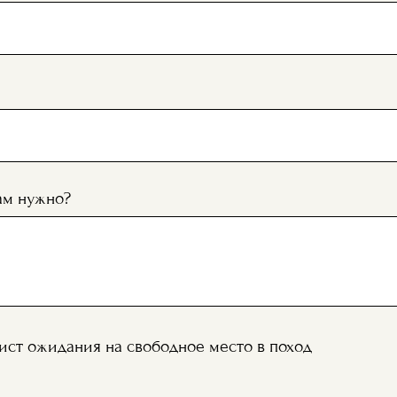
ам нужно?
ист ожидания на свободное место в поход