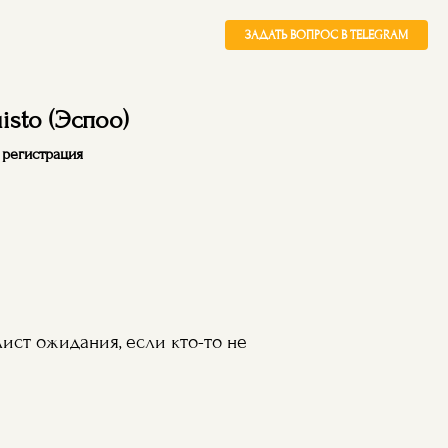
ЗАДАТЬ ВОПРОС В TELEGRAM
isto (Эспоо)
ь регистрация
лист ожидания, если кто-то не