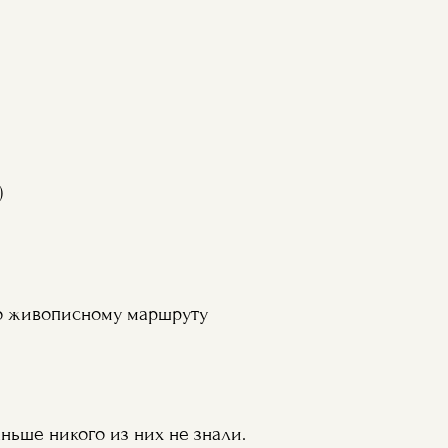
)
по живописному маршруту
ньше никого из них не знали.