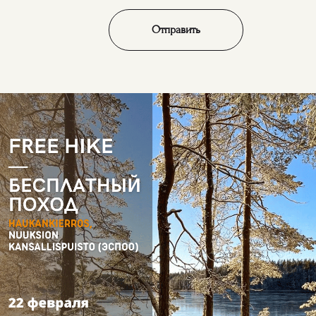
Отправить