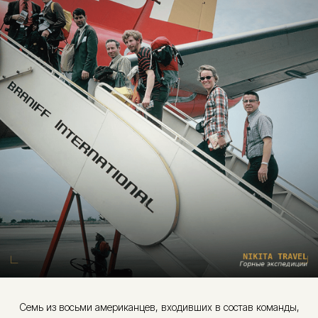
Семь из восьми американцев, входивших в состав команды,