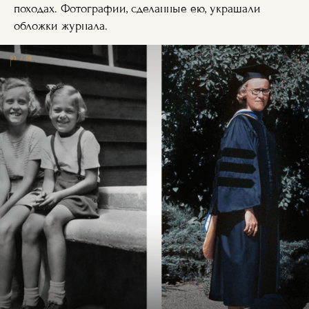
походах. Фотографии, сделанные ею, украшали
обложки журнала.