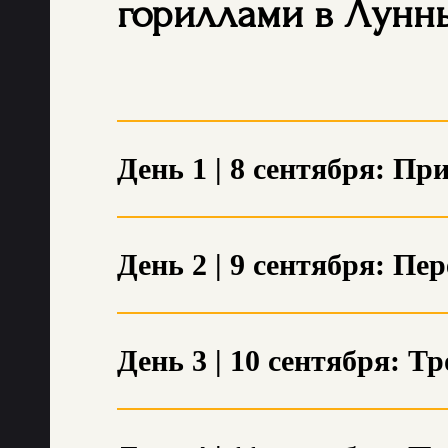
гориллами в Лунны
День 1 | 8 сентября: Пр
День 2 | 9 сентября: Пе
День 3 | 10 сентября: Т