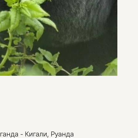
ганда - Кигали, Руанда