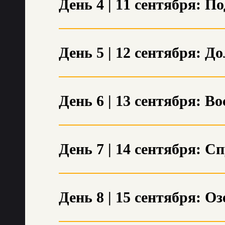
День 4 | 11 сентября: 
День 5 | 12 сентября: 
День 6 | 13 сентября: 
День 7 | 14 сентября: С
День 8 | 15 сентября: 