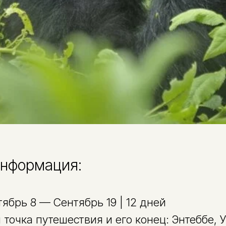
нформация:
ябрь 8 — Сентябрь 19 | 12 дней
точка путешествия и его конец: Энтеббе, У