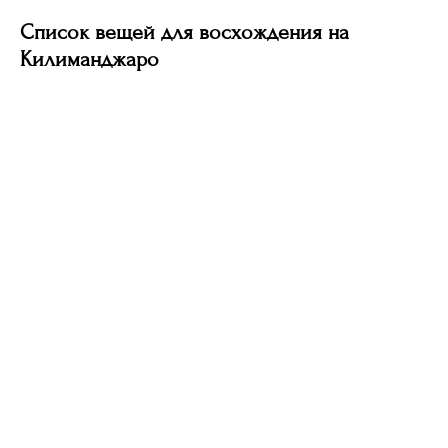
Список вещей для восхождения на
Килиманджаро