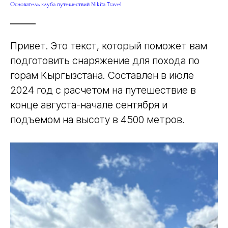
Основатель клуба путешествий Nikita Travel
Привет. Это текст, который поможет вам
подготовить снаряжение для похода по
горам Кыргызстана. Составлен в июле
2024 год с расчетом на путешествие в
конце августа-начале сентября и
подъемом на высоту в 4500 метров.