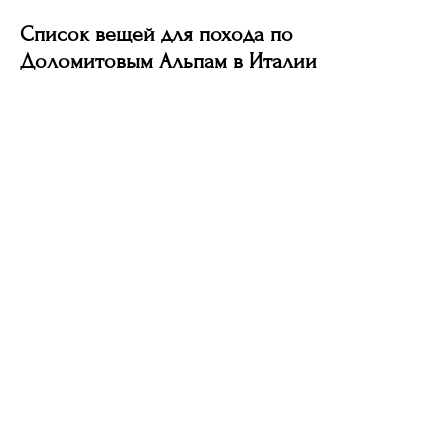
Список вещей для похода по
Доломитовым Альпам в Италии
Разработка сайта