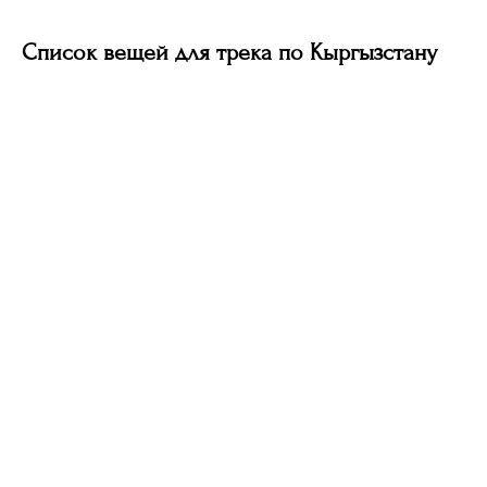
Список вещей для трека по Кыргызстану