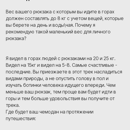
Вес вашего рюкзака с которым вы идите в горах
должен составлять до 8 кг с учетом вещей, которые
вы берете на день и воды\чая. Почему я
рекомендую такой маленький вес для личного
рюкзака?
Я видел в горах людей с рюкзаками на 20 и 25 кг.
Видел на 15кг и видел на 5-8. Самые счастливые -
последние. Вы приезжаете в этот трек насладиться
видами природы, а не опустить голову в пол и
изучать ботинки человека идущего впереди. Чем
меньше ваш рюкзак, тем проще вам будет идти в
горы и тем больше удовольствия вы получите от
трека.
Где будет ваш чемодан на протяжении
путешествия: