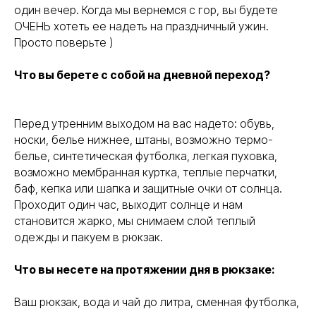
один вечер. Когда мы вернемся с гор, вы будете
ОЧЕНЬ хотеть ее надеть на праздничный ужин.
Просто поверьте )
Что вы берете с собой на дневной переход?
Перед утренним выходом на вас надето: обувь,
носки, белье нижнее, штаны, возможно термо-
белье, синтетическая футболка, легкая пуховка,
возможно мембранная куртка, теплые перчатки,
баф, кепка или шапка и защитные очки от солнца.
Проходит один час, выходит солнце и нам
становится жарко, мы снимаем слой теплый
одежды и пакуем в рюкзак.
Что вы несете на протяжении дня в рюкзаке:
Ваш рюкзак, вода и чай до литра, сменная футболка,