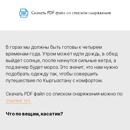
Скачать PDF файл со списком снаряжения
В горах мы должны быть готовы к четырем
временам года. Утром может идти дождь, в обед
выйдет солнце, после начнутся сильные ветра, а
под вечер будет мороз. Это значит, что нам нужно
подобрать одежду так, чтобы совершить
путешествие по Кыргызстану с комфортом.
Скачать PDF файл со списком снаряжения можно по
ссылке тут.
Что по вещам, касатик?