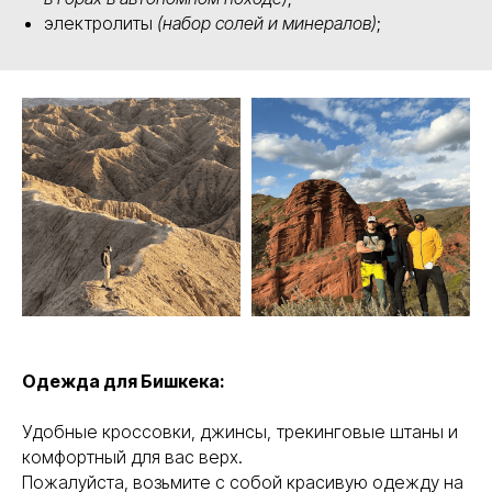
электролиты
(набор солей и минералов)
;
Одежда для Бишкека:
Удобные кроссовки, джинсы, трекинговые штаны и
комфортный для вас верх.
Пожалуйста, возьмите с собой красивую одежду на