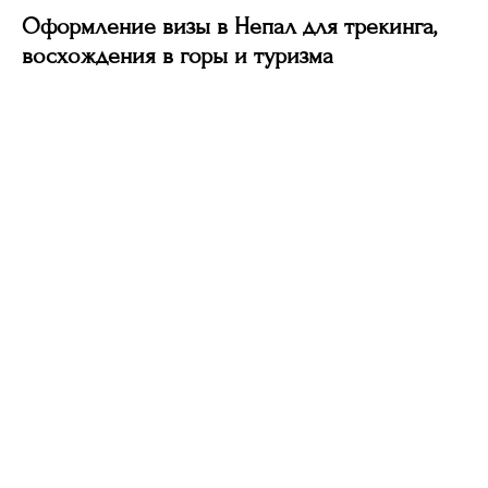
Оформление визы в Непал для трекинга,
восхождения в горы и туризма