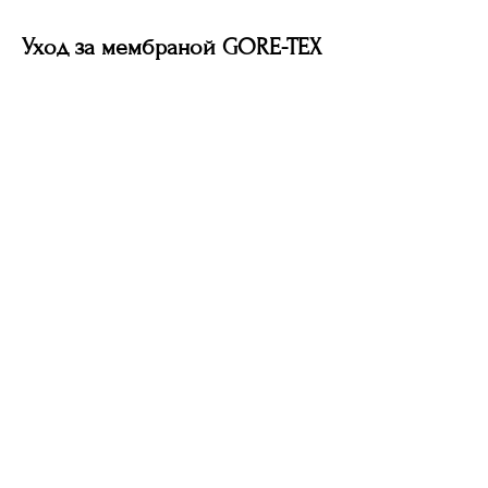
Уход за мембраной GORE-TEX