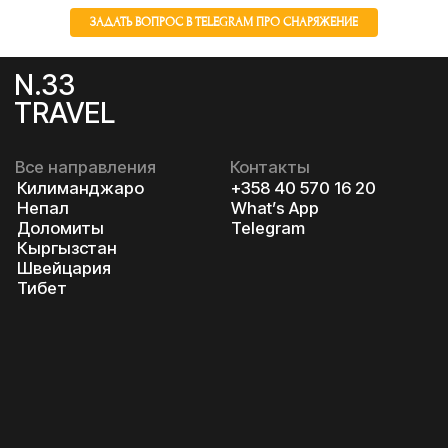
ЗАДАТЬ ВОПРОС В TELEGRAM ПРО СНАРЯЖЕНИЕ