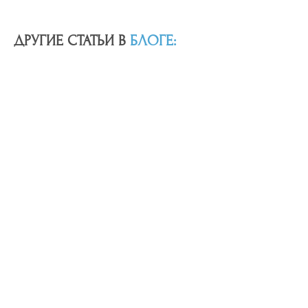
ДРУГИЕ СТАТЬИ В
БЛОГЕ
: