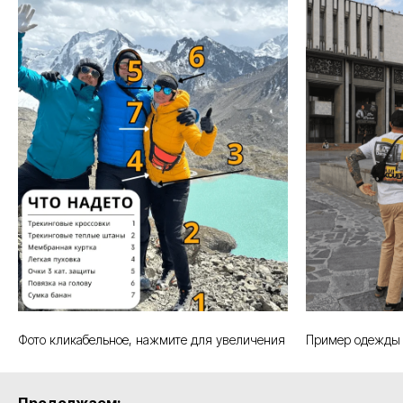
Фото кликабельное, нажмите для увеличения
Пример одежды