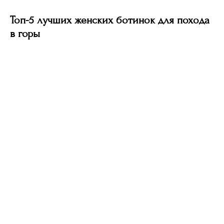
Топ-5 лучших женских ботинок для похода
в горы