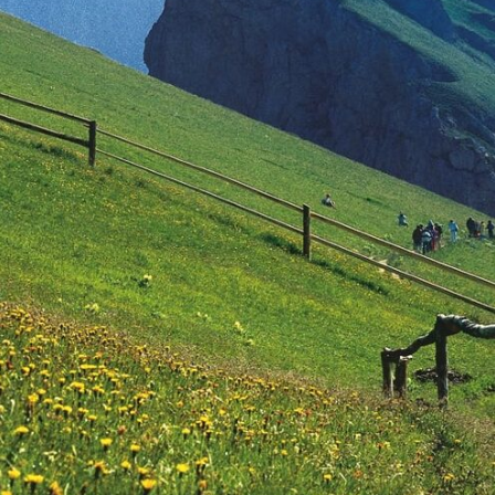
Разработка сайта