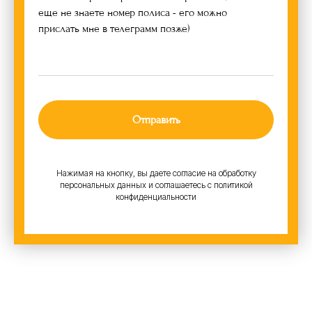
еще не знаете номер полиса - его можно
прислать мне в телеграмм позже)
Отправить
Нажимая на кнопку, вы даете согласие на обработку
персональных данных и соглашаетесь c политикой
конфиденциальности