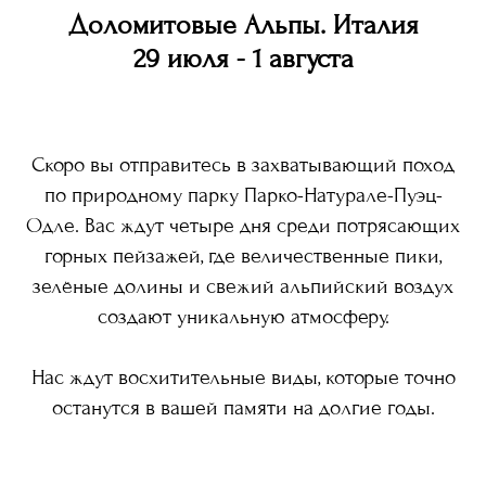
Доломитовые Альпы. Италия
29 июля - 1 августа
Скоро вы отправитесь в захватывающий поход
по природному парку Парко-Натурале-Пуэц-
Одле. Вас ждут четыре дня среди потрясающих
горных пейзажей, где величественные пики,
зелёные долины и свежий альпийский воздух
создают уникальную атмосферу.
Нас ждут восхитительные виды, которые точно
останутся в вашей памяти на долгие годы.
N.33
TRAVEL