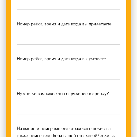
Номер рейса, время и дата когда вы прилетаете
Номер рейса, время и дата когда вы улетаете
Нужно ли вам какое-то снаряжение в аренду?
Название и номер вашего страхового полиса, а
также номер телефона вашей страховой (если вы