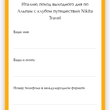
Италию, поход выходного дня по
Альпам c клубом путешествий Nikita
Travel
Ваше имя
Ваша е-почта
Номер телефона в международном формате