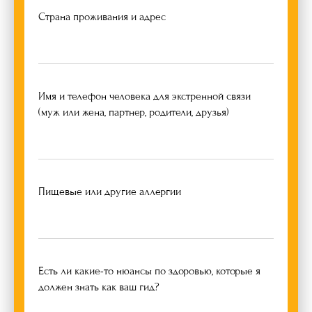
Страна проживания и адрес
Имя и телефон человека для экстренной связи
(муж или жена, партнер, родители, друзья)
Пищевые или другие аллергии
Есть ли какие-то нюансы по здоровью, которые я
должен знать как ваш гид?