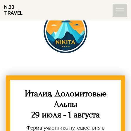
N.33
TRAVEL
Италия, Доломитовые
Альпы
29 июля - 1 августа
Форма участника путешествия в