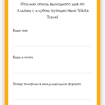
Италию, поход выходного дня по
Альпам c клубом путешествий Nikita
Travel
Ваше имя
Ваша е-почта
Номер телефона в международном формате