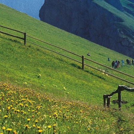
Разработка сайта