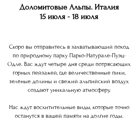
Доломитовые Альпы. Италия
15 июля - 18 июля
Скоро вы отправитесь в захватывающий поход
по природному парку Парко-Натурале-Пуэц-
Одле. Вас ждут четыре дня среди потрясающих
горных пейзажей, где величественные пики,
зелёные долины и свежий альпийский воздух
создают уникальную атмосферу.
Нас ждут восхитительные виды, которые точно
останутся в вашей памяти на долгие годы.
N.33
TRAVEL