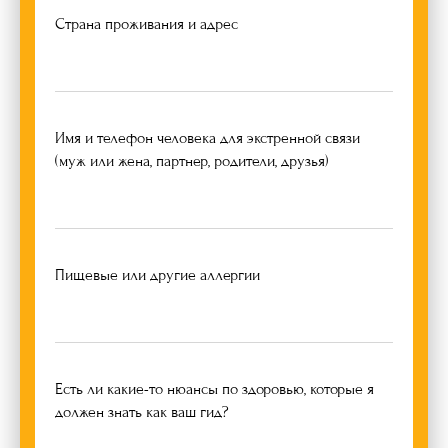
Страна проживания и адрес
Имя и телефон человека для экстренной связи
(муж или жена, партнер, родители, друзья)
Пищевые или другие аллергии
Есть ли какие-то нюансы по здоровью, которые я
должен знать как ваш гид?