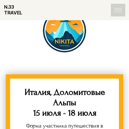
N.33
TRAVEL
Италия, Доломитовые
Альпы
15 июля - 18 июля
Форма участника путешествия в