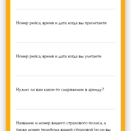
Номер рейса, время и дата когда вы прилетаете
Номер рейса, время и дата когда вы улетаете
Нужно ли вам какое-то снаряжение в аренду?
Название и номер вашего страхового полиса, а
также номер телефона вашей страховой (если вы