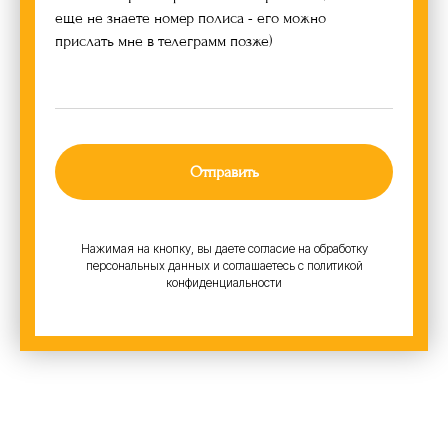
еще не знаете номер полиса - его можно
прислать мне в телеграмм позже)
Отправить
Нажимая на кнопку, вы даете согласие на обработку
персональных данных и соглашаетесь c политикой
конфиденциальности