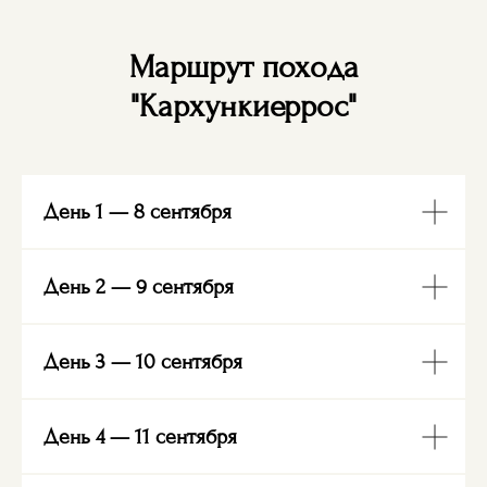
Маршрут похода
"
Кархункиеррос
"
День 1 — 8 сентября
День 2 — 9 сентября
День 3 — 10 сентября
День 4 — 11 сентября