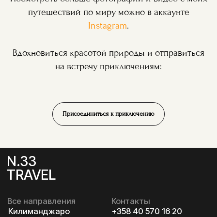
путешествий по миру можно в аккаунте
Instagram
.
Вдохновиться красотой природы и отправиться
на встречу приключениям:
Присоединиться к приключению