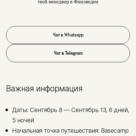
твой менеджер в Финляндии
Чат в Whatsapp
Чат в Telegram
Важная информация
Даты: Сентябрь 8 — Сентябрь 13, 6 дней,
5 ночей
Начальная точка путешествия: Basecamp