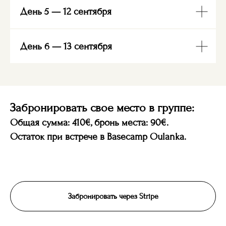
День 5 — 12 сентября
День 6 — 13 сентября
Забронировать свое место в группе:
Общая сумма: 410€, бронь места: 90€.
Остаток при встрече в Basecamp Oulanka.
Забронировать через Stripe