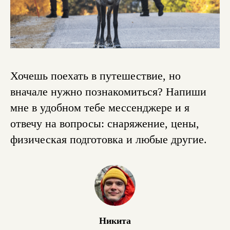
Хочешь поехать в путешествие, но
вначале нужно познакомиться? Напиши
мне в удобном тебе мессенджере и я
отвечу на вопросы: снаряжение, цены,
физическая подготовка и любые другие.
Никита