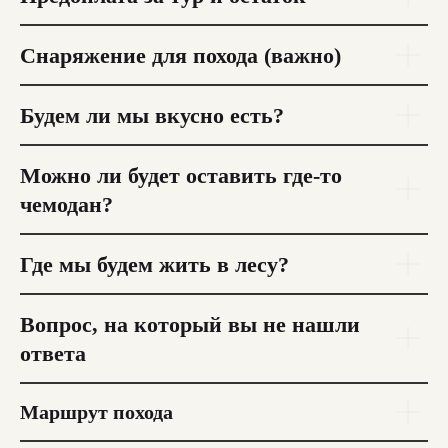
Снаряжение для похода (важно)
Будем ли мы вкусно есть?
Можно ли будет оставить где-то
Разработка сайта
чемодан?
Где мы будем жить в лесу?
Вопрос, на который вы не нашли
ответа
Маршрут похода