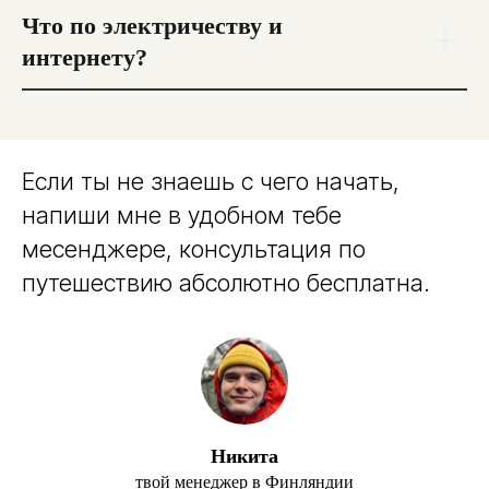
Что по электричеству и
интернету?
Если ты не знаешь с чего начать,
напиши мне в удобном тебе
месенджере, консультация по
путешествию абсолютно бесплатна.
Никита
твой менеджер в Финляндии