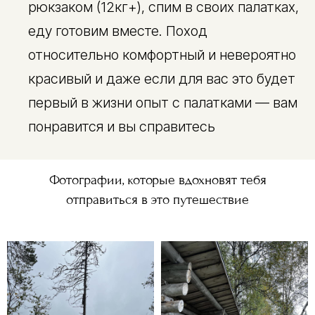
рюкзаком (12кг+), спим в своих палатках,
еду готовим вместе. Поход
относительно комфортный и невероятно
красивый и даже если для вас это будет
первый в жизни опыт с палатками — вам
понравится и вы справитесь
Фотографии, которые вдохновят тебя
отправиться в это путешествие