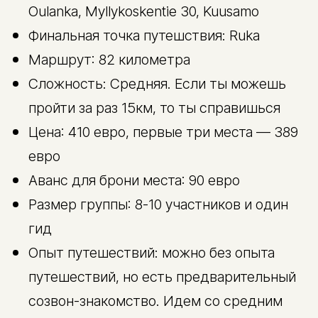
Oulanka, Myllykoskentie 30, Kuusamo
Финальная точка путешствия: Ruka
Маршрут: 82 километра
Сложность: Средняя. Если ты можешь
пройти за раз 15км, то ты справишься
Цена: 410 евро, первые три места — 389
евро
Аванс для брони места: 90 евро
Размер группы: 8-10 участников и один
гид
Опыт путешествий: можно без опыта
путешествий, но есть предварительный
созвон-знакомство. Идем со средним