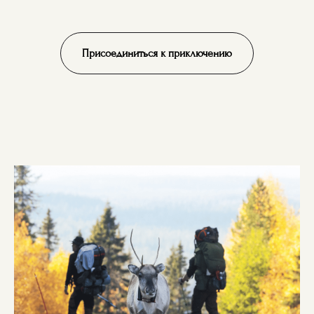
Присоединиться к приключению