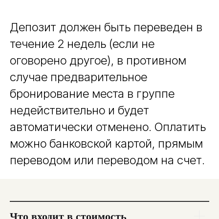
Депозит должен быть переведен в
течение 2 недель (если не
оговорено другое), в противном
случае предварительное
бронирование места в группе
недействительно и будет
автоматически отменено. Оплатить
можно банковской картой, прямым
переводом или переводом на счет.
N.33
Что входит в стоимость