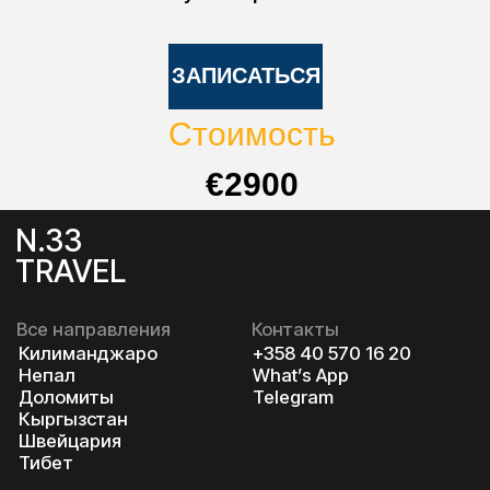
ЗАПИСАТЬСЯ
Стоимость
€2900