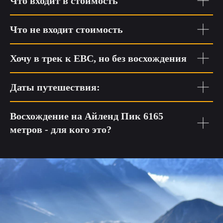
Что входит в стоимость
Что не входит стоимость
Хочу в трек к EBC, но без восхождения
Даты путешествия:
Восхождение на Айленд Пик 6165
метров - для кого это?