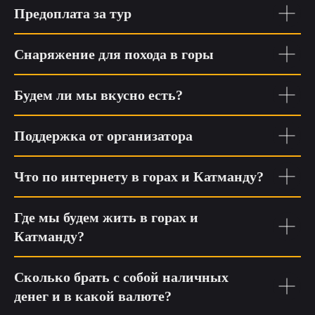
Предоплата за тур
Снаряжение для похода в горы
Будем ли мы вкусно есть?
Поддержка от организатора
Что по интернету в горах и Катманду?
Где мы будем жить в горах и
Катманду?
Сколько брать с собой наличных
денег и в какой валюте?