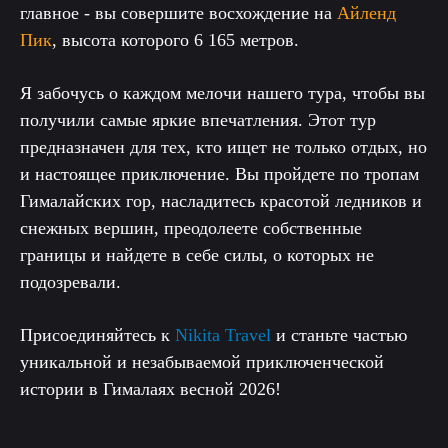
главное - вы совершите восхождение на
Айленд
Пик
, высота которого 6 165 метров.
Я забочусь о каждом мелочи нашего тура, чтобы вы
получили самые яркие впечатления. Этот тур
предназначен для тех, кто ищет не только отдых, но
и настоящее приключение. Вы пройдете по тропам
Гималайских гор, насладитесь красотой ледников и
снежных вершин, преодолеете собственные
границы и найдете в себе силы, о которых не
подозревали.
Присоединяйтесь к
Nikita Travel
и станьте частью
уникальной и незабываемой приключенческой
истории в Гималаях весной 2026!