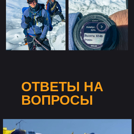
Разработка сайта
ОТВЕТЫ НА
ВОПРОСЫ