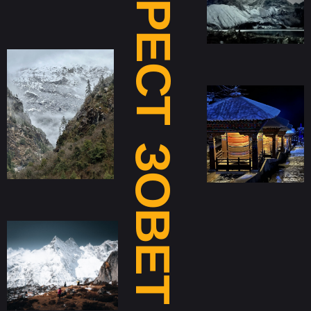
ЭВЕРЕСТ
ЗОВЕТ