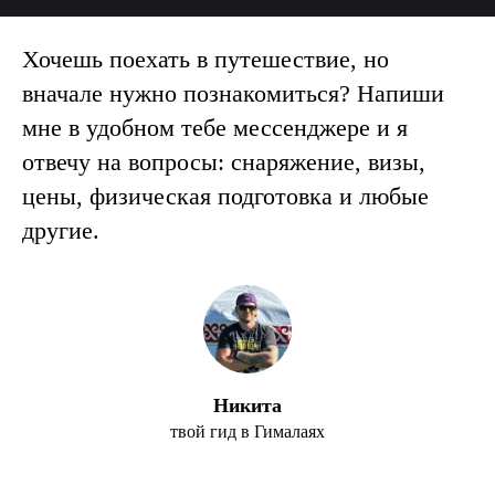
Хочешь поехать в путешествие, но
вначале нужно познакомиться? Напиши
мне в удобном тебе мессенджере и я
отвечу на вопросы: снаряжение, визы,
цены, физическая подготовка и любые
другие.
Никита
твой гид в Гималаях