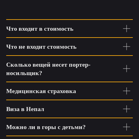
Что входит в стоимость
Что не входит стоимость
Сколько вещей несет портер-
носильщик?
Медицинская страховка
Виза в Непал
Можно ли в горы с детьми?