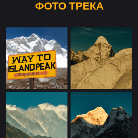
ФОТО ТРЕКА