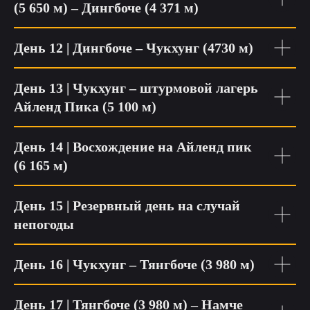
(5 650 м) – Дингбоче (4 371 м)
День 12 | Дингбоче – Чукхунг (4730 м)
День 13 | Чукхунг – штурмовой лагерь
Айленд Пика (5 100 м)
День 14 | Восхождение на Айленд пик
(6 165 м)
День 15 | Резервный день на случай
непогоды
День 16 | Чукхунг – Тянгбоче (3 980 м)
День 17 | Тянгбоче (3 980 м) – Намче