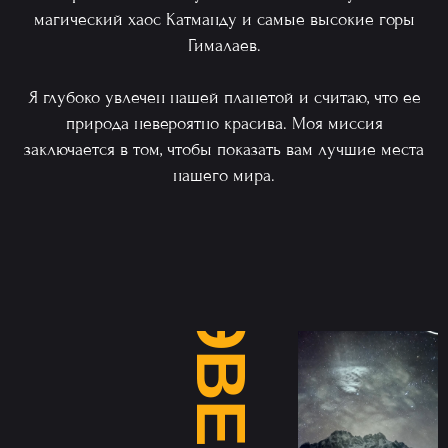
магический хаос Катманду и самые высокие горы
Гималаев.
Я глубоко увлечен нашей планетой и считаю, что ее
природа невероятно красива. Моя миссия
заключается в том, чтобы показать вам лучшие места
нашего мира.