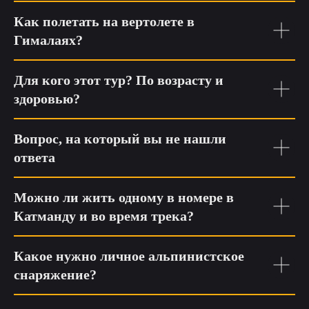
Как полетать на вертолете в
Гималаях?
Для кого этот тур? По возрасту и
здоровью?
Вопрос, на который вы не нашли
ответа
Можно ли жить одному в номере в
Катманду и во время трека?
Какое нужно личное альпинистское
снаряжение?