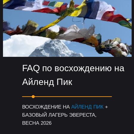
FAQ по восхождению на
Айленд Пик
ВОСХОЖДЕНИЕ НА
АЙЛЕНД ПИК
+
БАЗОВЫЙ ЛАГЕРЬ ЭВЕРЕСТА,
ВЕСНА 2026