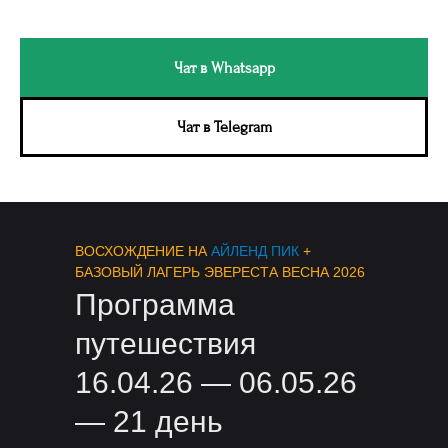
Чат в Whatsapp
Чат в Telegram
ВОСХОЖДЕНИЕ НА
АЙЛЕНД ПИК
+
БАЗОВЫЙ ЛАГЕРЬ ЭВЕРЕСТА ВЕСНА 2026
Программа
путешествия
16.04.26 — 06.05.26
— 21 день