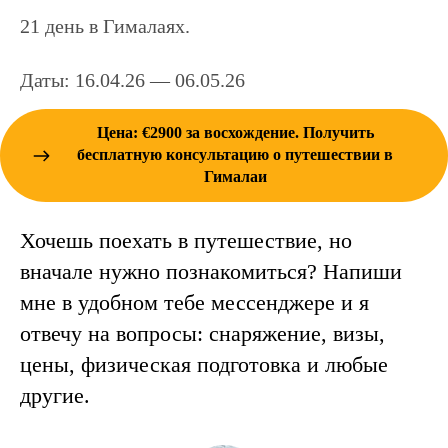
21 день в Гималаях.
Даты: 16.04.26 — 06.05.26
Цена: €2900 за восхождение. Получить
бесплатную консультацию о путешествии в
Гималаи
Хочешь поехать в путешествие, но
вначале нужно познакомиться? Напиши
мне в удобном тебе мессенджере и я
отвечу на вопросы: снаряжение, визы,
цены, физическая подготовка и любые
другие.