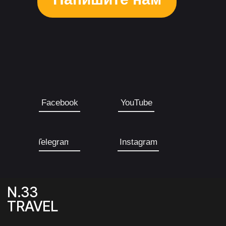
Facebook
YouTube
Telegram
Instagram