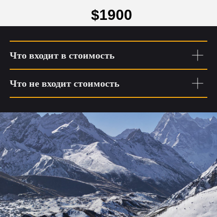
$1900
Что входит в стоимость
Что не входит стоимость