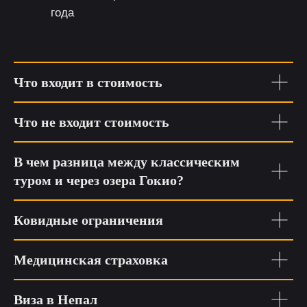
года
Что входит в стоимость
Что не входит стоимость
В чем разница между классическим
туром и через озера Гокио?
Ковидные ограничения
Медицинская страховка
Виза в Непал