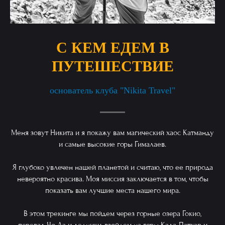
С КЕМ ЕДЕМ В
ПУТЕШЕСТВИЕ
основатель клуба "Nikita Travel"
Меня зовут Никита и я покажу вам магический хаос Катманду
и самые высокие горы Гималаев.
Я глубоко увлечен нашей планетой и считаю, что ее природа
невероятно красива. Моя миссия заключается в том, чтобы
показать вам лучшие места нашего мира.
В этом трекинге мы пойдем через горные озера Гокио,