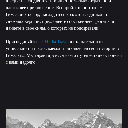
предназначен для тех, кто ищет не только отдых, но и
настоящее приключение. Вы пройдете по тропам
Гималайских гор, насладитесь красотой ледников и
снежных вершин, преодолеете собственные границы и
найдете в себе силы, о которых не подозревали.
Присоединяйтесь к
Nikita Travel
и станьте частью
уникальной и незабываемой приключенческой истории в
Гималаях! Мы гарантируем, что это путешествие останется
с вами надолго.