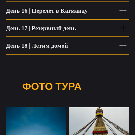
День 16 | Перелет в Катманду
День 17 | Резервный день
День 18 | Летим домой
ФОТО ТУРА