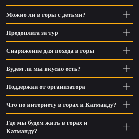
Можно ли в горы с детьми?
Предоплата за тур
Снаряжение для похода в горы
Будем ли мы вкусно есть?
Поддержка от организатора
Что по интернету в горах и Катманду?
Где мы будем жить в горах и
Катманду?