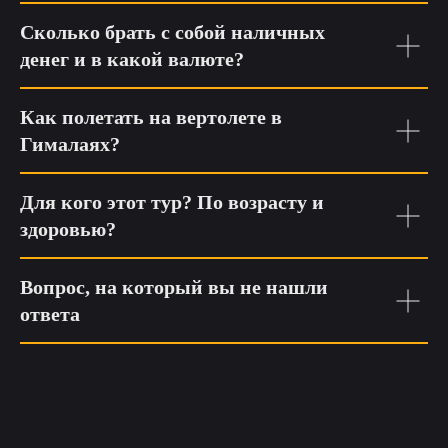
Сколько брать с собой наличных
денег и в какой валюте?
Как полетать на вертолете в
Гималаях?
Для кого этот тур? По возрасту и
здоровью?
Вопрос, на который вы не нашли
ответа